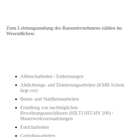
Zum Leistungsumfang des Bauunternehmens zählen im
Wesentlichen:
Abbrucharbeiten / Entkernungen
Abdichtungs- und Dränierungsarbeiten (KMB-Schein
liegt vor)
Beton- und Stahlbetonarbeiten
Erstellung von nachträglichen
Bewehrungsanschlüssen (HILTI HIT-HY 200) /
Mauerwerksvernadelungen
Estricharbeiten
Gerüstbauarbeiten