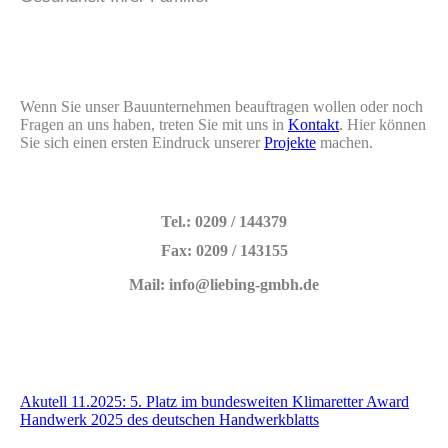
Wenn Sie unser Bauunternehmen beauftragen wollen oder noch
Fragen an uns haben, treten Sie mit uns in
Kontakt
. Hier können
Sie sich einen ersten Eindruck unserer
Projekte
machen.
Tel.: 0209 / 144379
Fax: 0209 / 143155
Mail: info@liebing-gmbh.de
Akutell 11.2025: 5. Platz im bundesweiten Klimaretter Award
Handwerk 2025 des deutschen Handwerkblatts