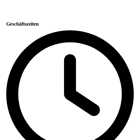
Geschäftszeiten