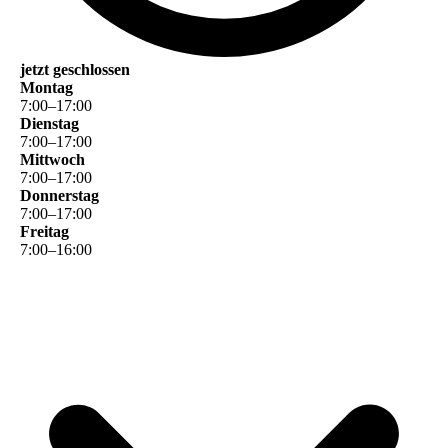
jetzt geschlossen
Montag
7
:
00
–
17
:
00
Dienstag
7
:
00
–
17
:
00
Mittwoch
7
:
00
–
17
:
00
Donnerstag
7
:
00
–
17
:
00
Freitag
7
:
00
–
16
:
00