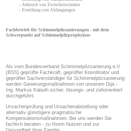
- Abbruch von Zwischenwänden
- Erstellung von Abfangungen
Fachbetrieb für Schimmelpilzsanierungen - mit dem
Schwerpunkt auf Schimmelpilzprophylaxe
Als vom Bundesverband Schimmelpilzsanierung e.V.
(BSS) geprüfte Fachkraft, geprüfter Koordinator und
geprüfter Sachverständiger für Schimmelpilzsanierung
werden Sanierungsmaßnahmen von unserem Dipl.-
Ing. Markus Kabuth sicher, lösungs- und zielorientiert
durchgeführt.
Ursachenprüfung und Ursachenabstellung oder
alternativ günstigere pragmatische
Kompensationsmaßnahmen. Bei uns werden Sie
fachlich beraten - zu Ihrem Nutzen und zur
Gesundheit Ihrer Familie.