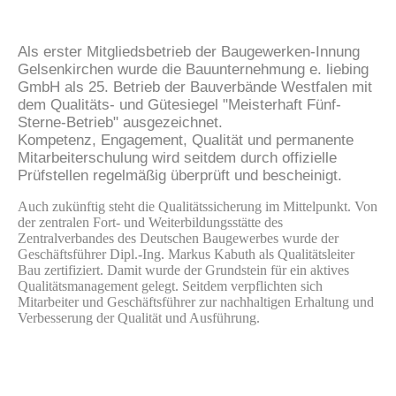
Als erster Mitgliedsbetrieb der Baugewerken-Innung
Gelsenkirchen wurde die Bauunternehmung e. liebing
GmbH als 25. Betrieb der Bauverbände Westfalen mit
dem Qualitäts- und Gütesiegel "Meisterhaft Fünf-
Sterne-Betrieb" ausgezeichnet.
Kompetenz, Engagement, Qualität und permanente
Mitarbeiterschulung wird seitdem durch offizielle
Prüfstellen regelmäßig überprüft und bescheinigt.
Auch zukünftig steht die Qualitätssicherung im Mittelpunkt. Von
der zentralen Fort- und Weiterbildungsstätte des
Zentralverbandes des Deutschen Baugewerbes wurde der
Geschäftsführer Dipl.-Ing. Markus Kabuth als Qualitätsleiter
Bau zertifiziert. Damit wurde der Grundstein für ein aktives
Qualitätsmanagement gelegt. Seitdem verpflichten sich
Mitarbeiter und Geschäftsführer zur nachhaltigen Erhaltung und
Verbesserung der Qualität und Ausführung.