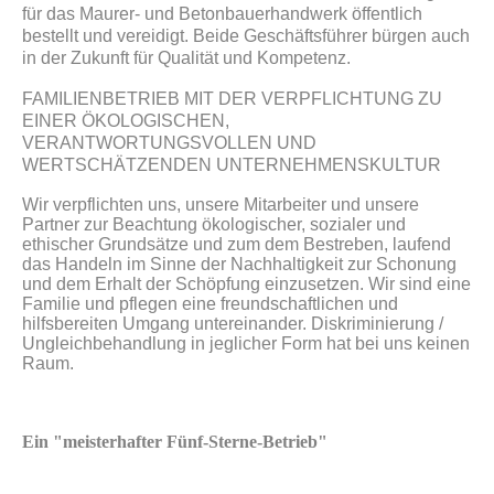
für das Maurer- und Betonbauerhandwerk öffentlich
bestellt und vereidigt. Beide Geschäftsführer bürgen auch
in der Zukunft für Qualität und Kompetenz.
FAMILIENBETRIEB MIT DER VERPFLICHTUNG ZU
EINER ÖKOLOGISCHEN,
VERANTWORTUNGSVOLLEN UND
WERTSCHÄTZENDEN UNTERNEHMENSKULTUR
Wir verpflichten uns, unsere Mitarbeiter und unsere
Partner zur Beachtung ökologischer, sozialer und
ethischer Grundsätze und zum dem Bestreben, laufend
das Handeln im Sinne der Nachhaltigkeit zur Schonung
und dem Erhalt der Schöpfung einzusetzen. Wir sind eine
Familie und pflegen eine freundschaftlichen und
hilfsbereiten Umgang untereinander. Diskriminierung /
Ungleichbehandlung in jeglicher Form hat bei uns keinen
Raum.
Ein "meisterhafter Fünf-Sterne-Betrieb"