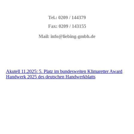
Tel.: 0209 / 144379
Fax: 0209 / 143155
Mail: info@liebing-gmbh.de
Akutell 11.2025: 5. Platz im bundesweiten Klimaretter Award
Handwerk 2025 des deutschen Handwerkblatts