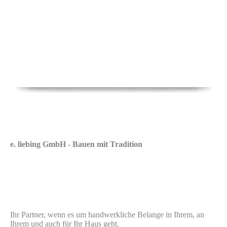
e. liebing GmbH - Bauen mit Tradition
Ihr Partner, wenn es um handwerkliche Belange in Ihrem, an
Ihrem und auch für Ihr Haus geht.