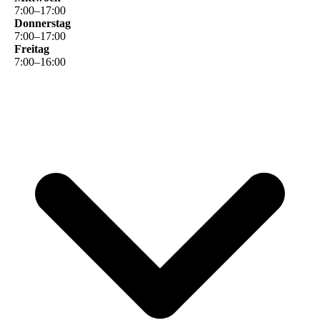
7
:
00
–
17
:
00
Donnerstag
7
:
00
–
17
:
00
Freitag
7
:
00
–
16
:
00